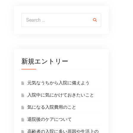
Search for:
新規エントリー
元気なうちから入院に備えよう
入院中に気にかけておきたいこと
気になる入院費用のこと
退院後のケアについて
高齢者の入院に多い原因や生活上の