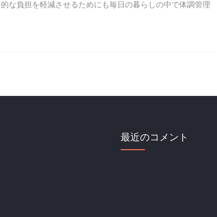
済的な負担を軽減させるためにも毎日の暮らしの中で体調管理
最近のコメント