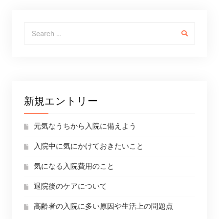
Search for:
新規エントリー
元気なうちから入院に備えよう
入院中に気にかけておきたいこと
気になる入院費用のこと
退院後のケアについて
高齢者の入院に多い原因や生活上の問題点