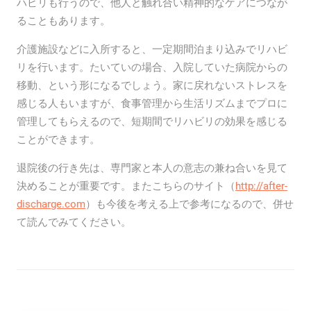
ハビリも行うので、他人と触れ合い精神的なケアにつなが
ることもあります。
介護施設などに入所すると、一定期間泊まり込みでリハビ
リを行います。たいていの場合、入院していた病院からの
移動、という形になるでしょう。家に戻れないストレスを
感じる人もいますが、食事管理から生活リズムまでプロに
管理してもらえるので、短期間でリハビリの効果を感じる
ことができます。
退院後の行き先は、専門家と本人の意志の兼ね合いを見て
決めることが重要です。またこちらのサイト（
http://after-
discharge.com
）も今後を考える上で参考になるので、併せ
て読んでみてください。