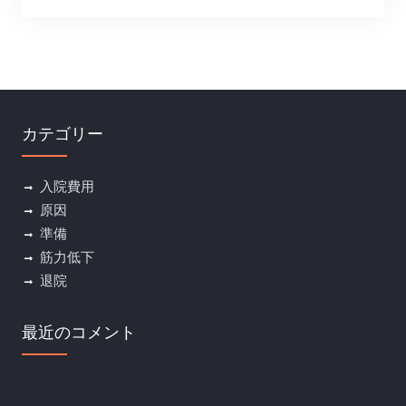
カテゴリー
入院費用
原因
準備
筋力低下
退院
最近のコメント